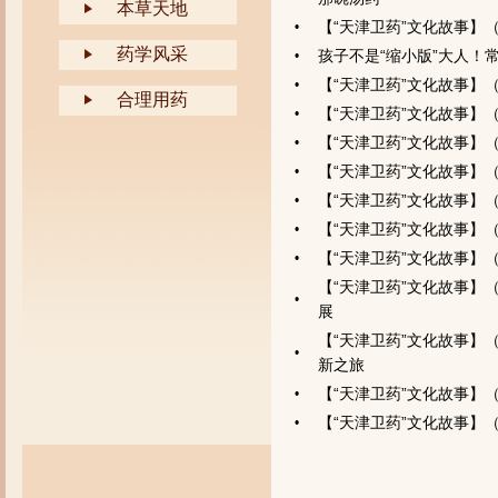
本草天地
【“天津卫药”文化故事】
•
药学风采
孩子不是“缩小版”大人！
•
【“天津卫药”文化故事
•
合理用药
【“天津卫药”文化故事】
•
【“天津卫药”文化故事】
•
【“天津卫药”文化故事】
•
【“天津卫药”文化故事】
•
【“天津卫药”文化故事】
•
【“天津卫药”文化故事】
•
【“天津卫药”文化故事
•
展
【“天津卫药”文化故事
•
新之旅
【“天津卫药”文化故事】
•
【“天津卫药”文化故事】
•